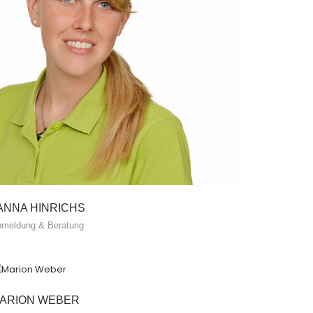
ANNA HINRICHS
meldung & Beratung
ARION WEBER