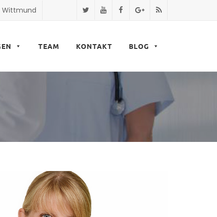
9 Wittmund
GEN
TEAM
KONTAKT
BLOG