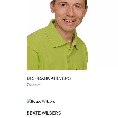
DR. FRANK AHLVERS
Zahnarzt
BEATE WILBERS