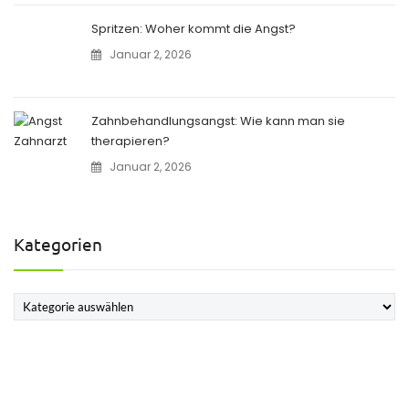
Spritzen: Woher kommt die Angst?
Januar 2, 2026
Zahnbehandlungsangst: Wie kann man sie
therapieren?
Januar 2, 2026
Kategorien
Kategorien