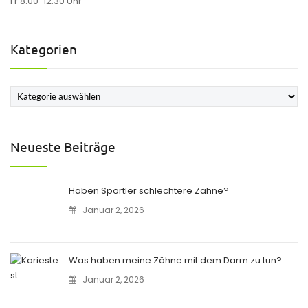
Fr 8.00-12.30 Uhr
Kategorien
Kategorien
Neueste Beiträge
Haben Sportler schlechtere Zähne?
Januar 2, 2026
Was haben meine Zähne mit dem Darm zu tun?
Januar 2, 2026