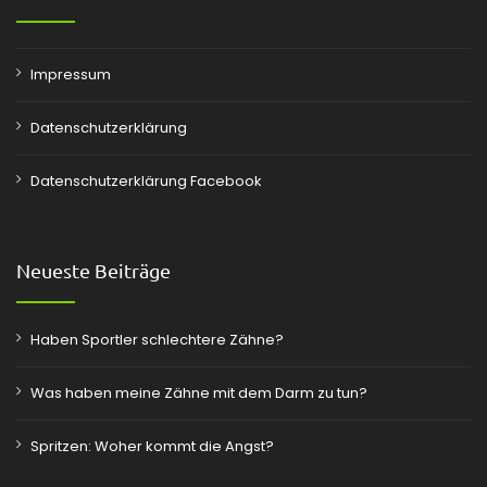
Impressum
Datenschutzerklärung
Datenschutzerklärung Facebook
Neueste Beiträge
Haben Sportler schlechtere Zähne?
Was haben meine Zähne mit dem Darm zu tun?
Spritzen: Woher kommt die Angst?