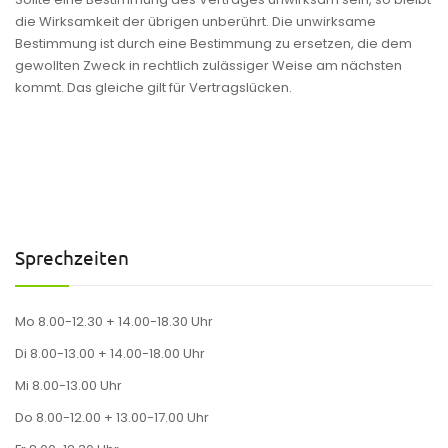
die Wirksamkeit der übrigen unberührt. Die unwirksame
Bestimmung ist durch eine Bestimmung zu ersetzen, die dem
gewollten Zweck in rechtlich zulässiger Weise am nächsten
kommt. Das gleiche gilt für Vertragslücken.
Sprechzeiten
Mo 8.00-12.30 + 14.00-18.30 Uhr
Di 8.00-13.00 + 14.00-18.00 Uhr
Mi 8.00-13.00 Uhr
Do 8.00-12.00 + 13.00-17.00 Uhr