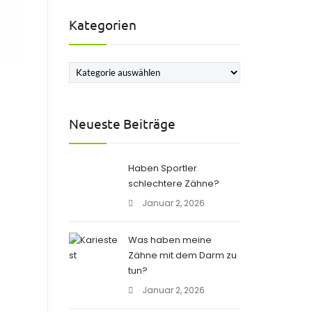
Kategorien
Kategorien
Neueste Beiträge
Haben Sportler
schlechtere Zähne?
Januar 2, 2026
Was haben meine
Zähne mit dem Darm zu
tun?
Januar 2, 2026