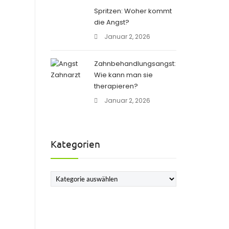
Spritzen: Woher kommt
die Angst?
Januar 2, 2026
Zahnbehandlungsangst:
Wie kann man sie
therapieren?
Januar 2, 2026
Kategorien
Kategorien