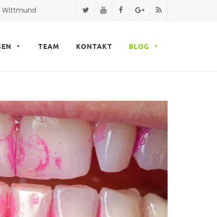
9 Wittmund
GEN
TEAM
KONTAKT
BLOG