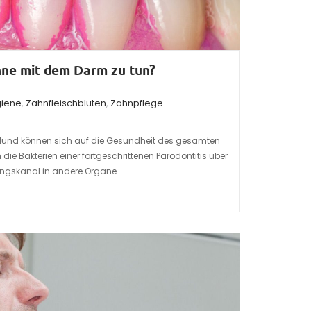
ne mit dem Darm zu tun?
iene
,
Zahnfleischbluten
,
Zahnpflege
und können sich auf die Gesundheit des gesamten
die Bakterien einer fortgeschrittenen Parodontitis über
ngskanal in andere Organe.