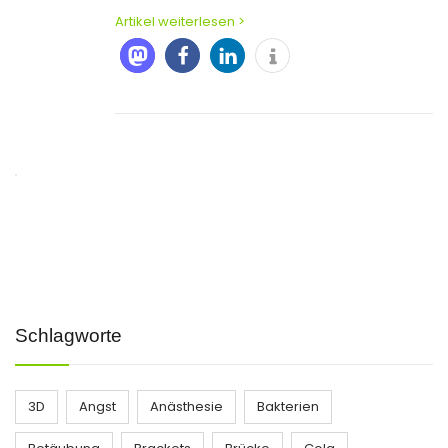
Artikel weiterlesen >
Schlagworte
3D
Angst
Anästhesie
Bakterien