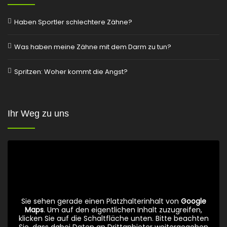
Haben Sportler schlechtere Zähne?
Was haben meine Zähne mit dem Darm zu tun?
Spritzen: Woher kommt die Angst?
Ihr Weg zu uns
Sie sehen gerade einen Platzhalterinhalt von
Google
Maps
. Um auf den eigentlichen Inhalt zuzugreifen,
klicken Sie auf die Schaltfläche unten. Bitte beachten