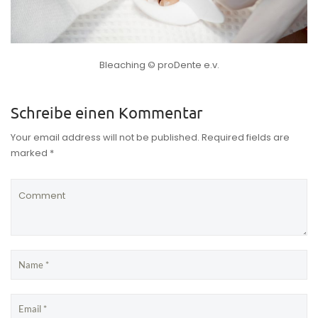
Bleaching © proDente e.v.
Schreibe einen Kommentar
Your email address will not be published. Required fields are
marked *