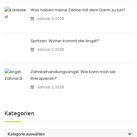
Was haben meine Zähne mit dem Darm zu tun?
Januar 2, 2026
Spritzen: Woher kommt die Angst?
Januar 2, 2026
Zahnbehandlungsangst: Wie kann man sie
therapieren?
Januar 2, 2026
Kategorien
Kategorien