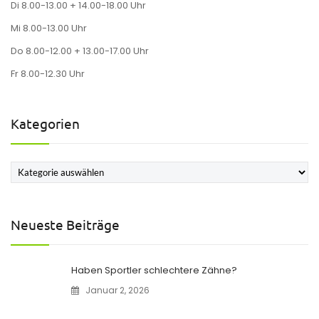
Di 8.00-13.00 + 14.00-18.00 Uhr
Mi 8.00-13.00 Uhr
Do 8.00-12.00 + 13.00-17.00 Uhr
Fr 8.00-12.30 Uhr
Kategorien
Kategorien
Neueste Beiträge
Haben Sportler schlechtere Zähne?
Januar 2, 2026