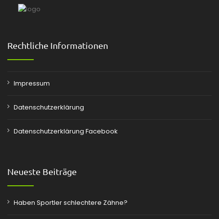
Rechtliche Informationen
Impressum
Datenschutzerklärung
Datenschutzerklärung Facebook
Neueste Beiträge
Haben Sportler schlechtere Zähne?