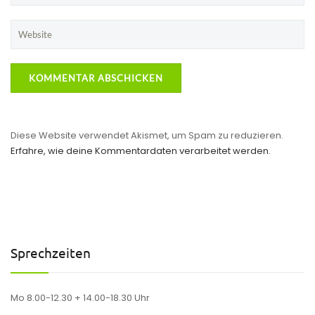
Diese Website verwendet Akismet, um Spam zu reduzieren.
Erfahre, wie deine Kommentardaten verarbeitet werden.
Sprechzeiten
Mo 8.00-12.30 + 14.00-18.30 Uhr