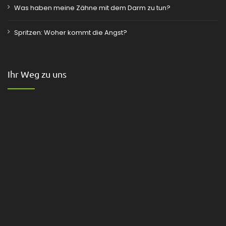
Was haben meine Zähne mit dem Darm zu tun?
Spritzen: Woher kommt die Angst?
Ihr Weg zu uns