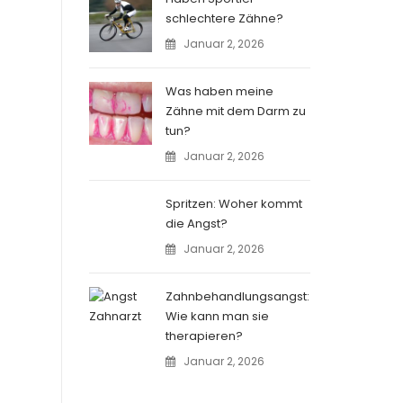
schlechtere Zähne?
Januar 2, 2026
Was haben meine
Zähne mit dem Darm zu
tun?
Januar 2, 2026
Spritzen: Woher kommt
die Angst?
Januar 2, 2026
Zahnbehandlungsangst:
Wie kann man sie
therapieren?
Januar 2, 2026