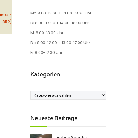
Mo 8.00-12.30 + 14.00-18.30 Uhr
(1600 ×
852)
Di 8.00-13.00 + 14.00-18.00 Uhr
Mi 8.00-13.00 Uhr
Do 8.00-12.00 + 13.00-17.00 Uhr
Fr 8.00-12.30 Uhr
Kategorien
Kategorien
Neueste Beiträge
Haben Sportler