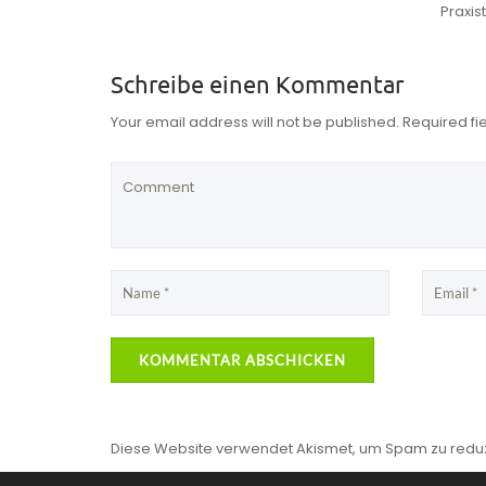
Praxis
Schreibe einen Kommentar
Your email address will not be published. Required f
Diese Website verwendet Akismet, um Spam zu redu