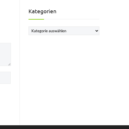
Kategorien
Kategorien