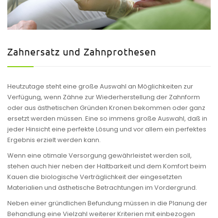
Zahnersatz und Zahnprothesen
Heutzutage steht eine große Auswahl an Möglichkeiten zur
Verfügung, wenn Zähne zur Wiederherstellung der Zahnform
oder aus ästhetischen Gründen Kronen bekommen oder ganz
ersetzt werden müssen. Eine so immens große Auswahl, daß in
jeder Hinsicht eine perfekte Lösung und vor allem ein perfektes
Ergebnis erzielt werden kann.
Wenn eine otimale Versorgung gewährleistet werden soll,
stehen auch hier neben der Haltbarkeit und dem Komfort beim
Kauen die biologische Verträglichkeit der eingesetzten
Materialien und ästhetische Betrachtungen im Vordergrund.
Neben einer gründlichen Befundung müssen in die Planung der
Behandlung eine Vielzahl weiterer Kriterien mit einbezogen