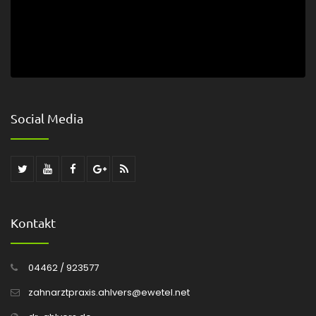
Social Media
Kontakt
04462 / 923577
zahnarztpraxis.ahlvers@ewetel.net