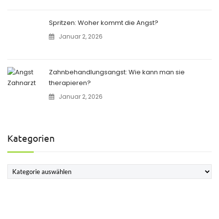
Spritzen: Woher kommt die Angst?
Januar 2, 2026
Zahnbehandlungsangst: Wie kann man sie
therapieren?
Januar 2, 2026
Kategorien
Kategorien