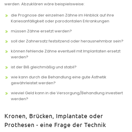
werden. Abzuklären wäre beispielsweise:
die Prognose der einzelnen Zähne im Hinblick auf ihre
Kariesanfälligkeit oder parodontalen Erkrankungen
müssen Zähne ersetzt werden?
soll der Zahnersatz festsitzend oder herausnehmbar sein?
können fehlende Zähne eventuell mit Implantaten ersetzt
werden?
ist der Biß gleichmäßig und stabil?
wie kann durch die Behandlung eine gute Ästhetik
gewährleistet werden?
wieviel Geld kann in die Versorgung/Behandlung investiert
werden?
Kronen, Brücken, Implantate oder
Prothesen - eine Frage der Technik