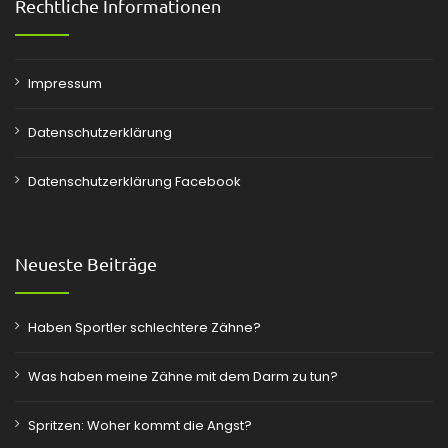
Rechtliche Informationen
Impressum
Datenschutzerklärung
Datenschutzerklärung Facebook
Neueste Beiträge
Haben Sportler schlechtere Zähne?
Was haben meine Zähne mit dem Darm zu tun?
Spritzen: Woher kommt die Angst?