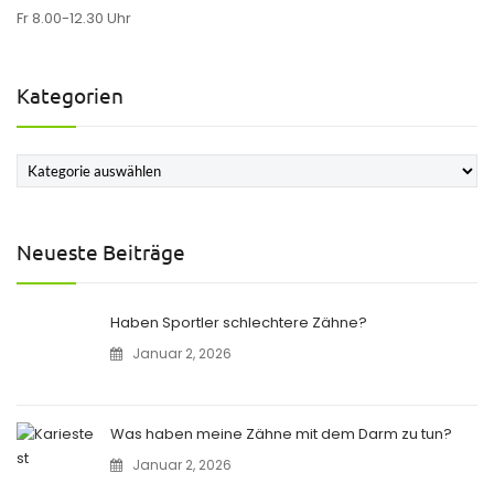
Fr 8.00-12.30 Uhr
Kategorien
Kategorien
Neueste Beiträge
Haben Sportler schlechtere Zähne?
Januar 2, 2026
Was haben meine Zähne mit dem Darm zu tun?
Januar 2, 2026