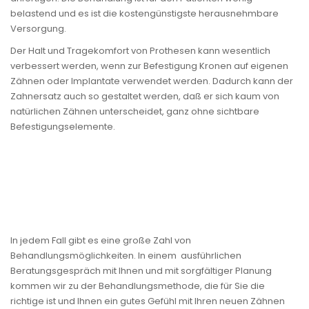
belastend und es ist die kostengünstigste herausnehmbare
Versorgung.
Der Halt und Tragekomfort von Prothesen kann wesentlich
verbessert werden, wenn zur Befestigung Kronen auf eigenen
Zähnen oder Implantate verwendet werden. Dadurch kann der
Zahnersatz auch so gestaltet werden, daß er sich kaum von
natürlichen Zähnen unterscheidet, ganz ohne sichtbare
Befestigungselemente.
In jedem Fall gibt es eine große Zahl von
Behandlungsmöglichkeiten. In einem ausführlichen
Beratungsgespräch mit Ihnen und mit sorgfältiger Planung
kommen wir zu der Behandlungsmethode, die für Sie die
richtige ist und Ihnen ein gutes Gefühl mit Ihren neuen Zähnen