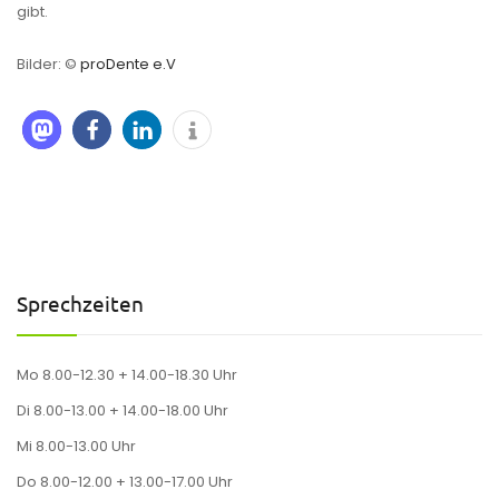
gibt.
Bilder: ©
proDente e.V
Sprechzeiten
Mo 8.00-12.30 + 14.00-18.30 Uhr
Di 8.00-13.00 + 14.00-18.00 Uhr
Mi 8.00-13.00 Uhr
Do 8.00-12.00 + 13.00-17.00 Uhr