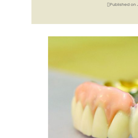
Published on