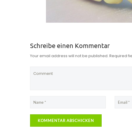
Schreibe einen Kommentar
Your email address will not be published. Required f