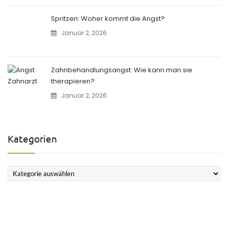
Spritzen: Woher kommt die Angst?
Januar 2, 2026
Zahnbehandlungsangst: Wie kann man sie
therapieren?
Januar 2, 2026
Kategorien
Kategorien