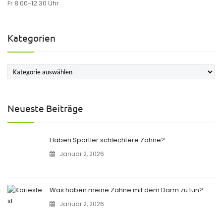
Fr 8.00-12.30 Uhr
Kategorien
Kategorien
Neueste Beiträge
Haben Sportler schlechtere Zähne?
Januar 2, 2026
Was haben meine Zähne mit dem Darm zu tun?
Januar 2, 2026