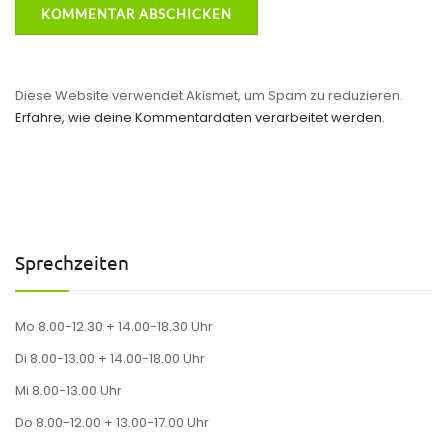
Diese Website verwendet Akismet, um Spam zu reduzieren.
Erfahre, wie deine Kommentardaten verarbeitet werden.
Sprechzeiten
Mo 8.00-12.30 + 14.00-18.30 Uhr
Di 8.00-13.00 + 14.00-18.00 Uhr
Mi 8.00-13.00 Uhr
Do 8.00-12.00 + 13.00-17.00 Uhr