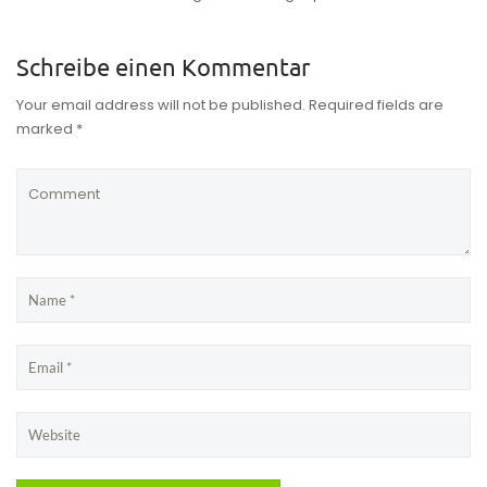
Schreibe einen Kommentar
Your email address will not be published. Required fields are
marked *