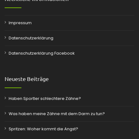
Impressum
Datenschutzerklärung
Datenschutzerklärung Facebook
Neueste Beiträge
Haben Sportler schlechtere Zähne?
Was haben meine Zähne mit dem Darm zu tun?
Spritzen: Woher kommt die Angst?