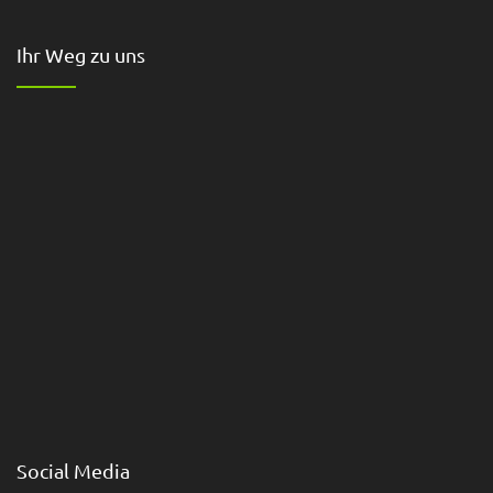
Ihr Weg zu uns
Social Media