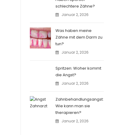
schlechtere Zähne?
Januar 2, 2026
Was haben meine
Zähne mit dem Darm zu
tun?
Januar 2, 2026
Spritzen: Woher kommt
die Angst?
Januar 2, 2026
Zahnbehandlungsangst:
Wie kann man sie
therapieren?
Januar 2, 2026