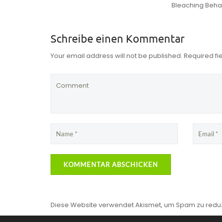
Bleaching Beha
Schreibe einen Kommentar
Your email address will not be published. Required f
Diese Website verwendet Akismet, um Spam zu redu