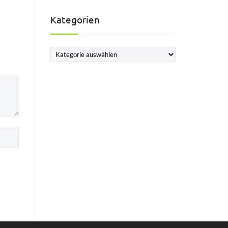
Kategorien
Kategorien