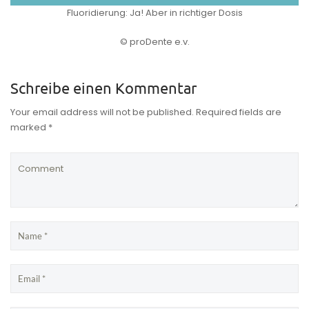
Fluoridierung: Ja! Aber in richtiger Dosis
© proDente e.v.
Schreibe einen Kommentar
Your email address will not be published. Required fields are
marked *