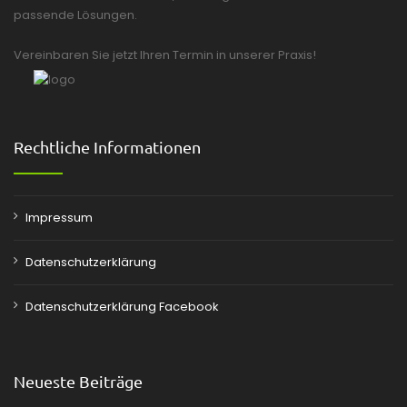
passende Lösungen.
Vereinbaren Sie jetzt Ihren Termin in unserer Praxis!
Rechtliche Informationen
Impressum
Datenschutzerklärung
Datenschutzerklärung Facebook
Neueste Beiträge