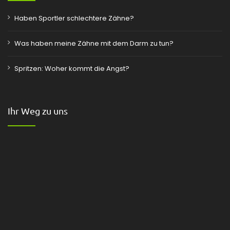
Haben Sportler schlechtere Zähne?
Was haben meine Zähne mit dem Darm zu tun?
Spritzen: Woher kommt die Angst?
Ihr Weg zu uns