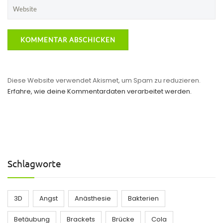
Diese Website verwendet Akismet, um Spam zu reduzieren.
Erfahre, wie deine Kommentardaten verarbeitet werden.
Schlagworte
3D
Angst
Anästhesie
Bakterien
Betäubung
Brackets
Brücke
Cola