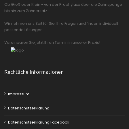
Ob Groß oder Klein - von der Prophylaxe über die Zahnspange
bis hin zum Zahnersatz.
Wir nehmen uns Zeit für Sie, Ihre Fragen und finden individuell
passende Lösungen.
Vereinbaren Sie jetzt Ihren Termin in unserer Praxis!
Rechtliche Informationen
Impressum
Datenschutzerklärung
Datenschutzerklärung Facebook