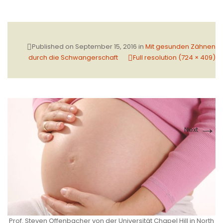
Published on
September 15, 2016
in
Mit gesunden Zähnen
durch die Schwangerschaft
Full resolution (724 × 409)
→
Next
Prof. Steven Offenbacher von der Universität Chapel Hill in North