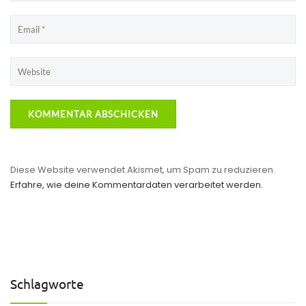
Diese Website verwendet Akismet, um Spam zu reduzieren.
Erfahre, wie deine Kommentardaten verarbeitet werden.
Schlagworte