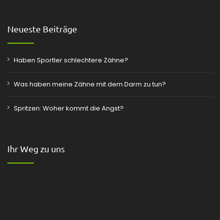
Neueste Beiträge
Haben Sportler schlechtere Zähne?
Was haben meine Zähne mit dem Darm zu tun?
Spritzen: Woher kommt die Angst?
Ihr Weg zu uns