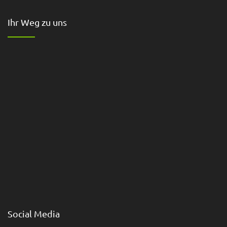
Ihr Weg zu uns
Social Media