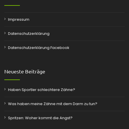
Impressum
Datenschutzerklärung
Datenschutzerklärung Facebook
Neueste Beiträge
Haben Sportler schlechtere Zähne?
Was haben meine Zähne mit dem Darm zu tun?
Spritzen: Woher kommt die Angst?