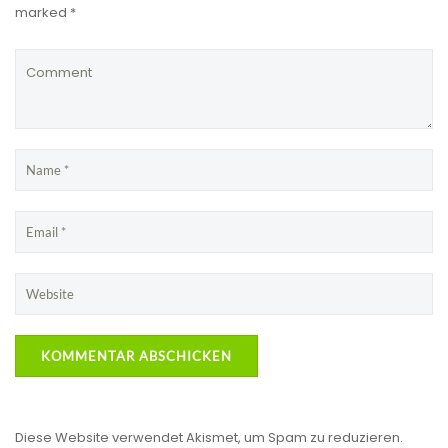
marked *
Diese Website verwendet Akismet, um Spam zu reduzieren.