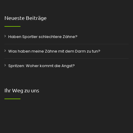
Neueste Beiträge
Haben Sportler schlechtere Zähne?
Was haben meine Zähne mit dem Darm zu tun?
Spritzen: Woher kommt die Angst?
Ihr Weg zu uns