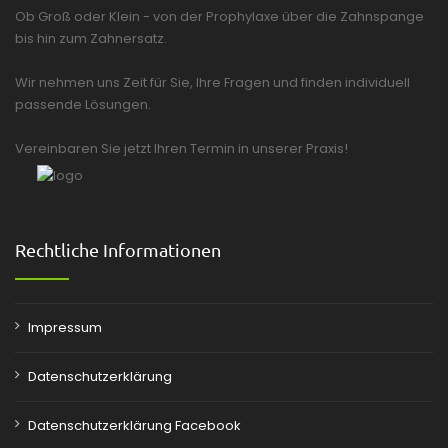
Ob Groß oder Klein - von der Prophylaxe über die Zahnspange
bis hin zum Zahnersatz.
Wir nehmen uns Zeit für Sie, Ihre Fragen und finden individuell
passende Lösungen.
Vereinbaren Sie jetzt Ihren Termin in unserer Praxis!
Rechtliche Informationen
Impressum
Datenschutzerklärung
Datenschutzerklärung Facebook