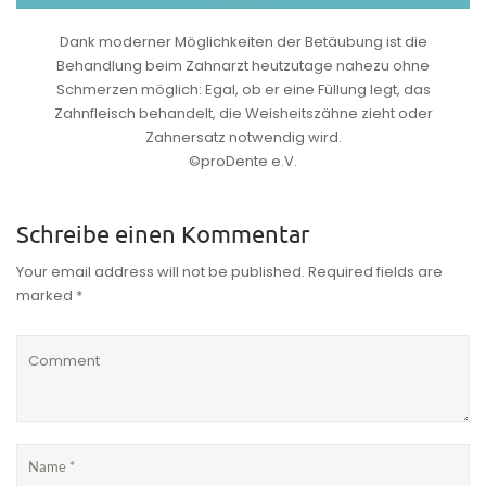
Dank moderner Möglichkeiten der Betäubung ist die
Behandlung beim Zahnarzt heutzutage nahezu ohne
Schmerzen möglich: Egal, ob er eine Füllung legt, das
Zahnfleisch behandelt, die Weisheitszähne zieht oder
Zahnersatz notwendig wird.
©proDente e.V.
Schreibe einen Kommentar
Your email address will not be published. Required fields are
marked *