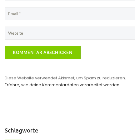
Diese Website verwendet Akismet, um Spam zu reduzieren.
Erfahre, wie deine Kommentardaten verarbeitet werden.
Schlagworte