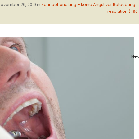
ovember 26, 2019
in
Zahnbehandlung – keine Angst vor Betäubung
resolution (1196
Nex