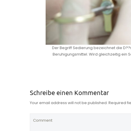
Der Begriff Sedierung bezeichnet die D?
Beruhigungsmittel. Wird gleichzeitig ein
Schreibe einen Kommentar
Your email address will not be published. Required f