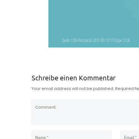
Schreibe einen Kommentar
Your email address will not be published. Required f