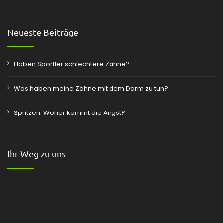
Neueste Beiträge
Haben Sportler schlechtere Zähne?
Was haben meine Zähne mit dem Darm zu tun?
Spritzen: Woher kommt die Angst?
Ihr Weg zu uns