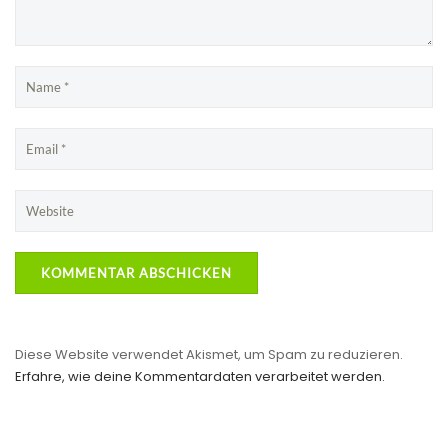
Diese Website verwendet Akismet, um Spam zu reduzieren.
Erfahre, wie deine Kommentardaten verarbeitet werden.