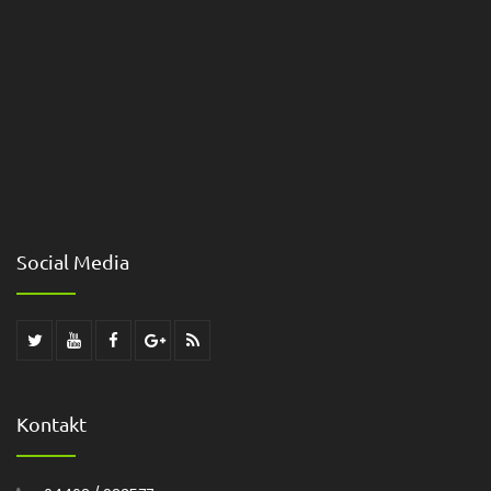
Social Media
Kontakt