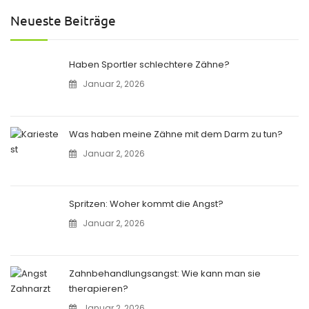
Neueste Beiträge
Haben Sportler schlechtere Zähne?
Januar 2, 2026
Was haben meine Zähne mit dem Darm zu tun?
Januar 2, 2026
Spritzen: Woher kommt die Angst?
Januar 2, 2026
Zahnbehandlungsangst: Wie kann man sie
therapieren?
Januar 2, 2026