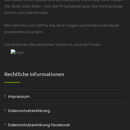
Ob Groß oder Klein - von der Prophylaxe über die Zahnspange
bis hin zum Zahnersatz.
Wir nehmen uns Zeit für Sie, Ihre Fragen und finden individuell
passende Lösungen.
Vereinbaren Sie jetzt Ihren Termin in unserer Praxis!
Rechtliche Informationen
Impressum
Datenschutzerklärung
Datenschutzerklärung Facebook