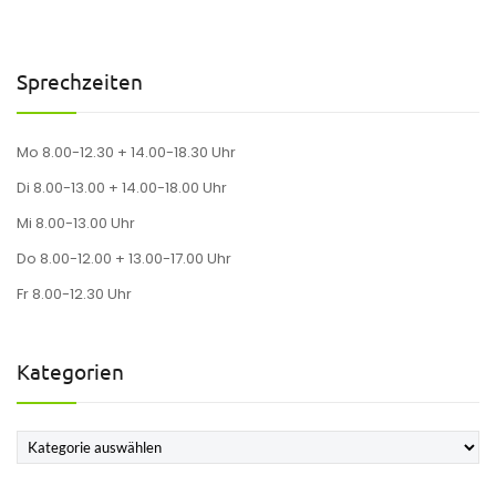
Sprechzeiten
Mo 8.00-12.30 + 14.00-18.30 Uhr
Di 8.00-13.00 + 14.00-18.00 Uhr
Mi 8.00-13.00 Uhr
Do 8.00-12.00 + 13.00-17.00 Uhr
Fr 8.00-12.30 Uhr
Kategorien
Kategorien