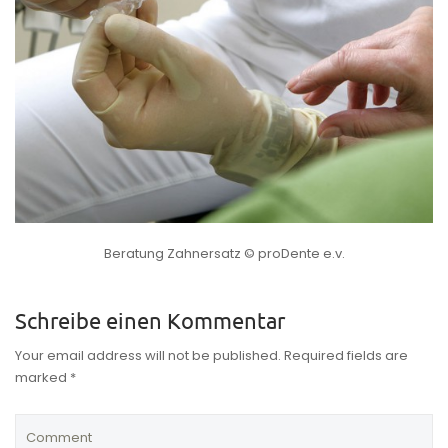
Beratung Zahnersatz © proDente e.v.
Schreibe einen Kommentar
Your email address will not be published. Required fields are
marked *