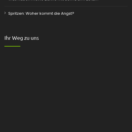
Spritzen: Woher kommt die Angst?
Ihr Weg zu uns