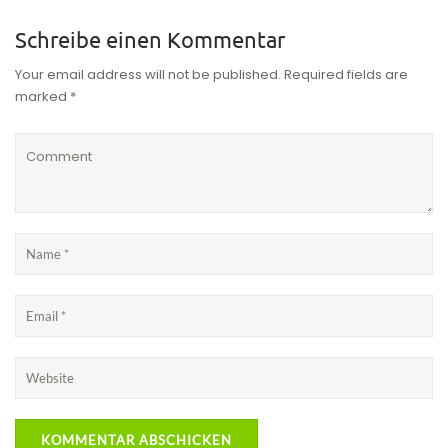
Schreibe einen Kommentar
Your email address will not be published. Required fields are
marked *