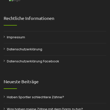
Rechtliche Informationen
Impressum
Datenschutzerklärung
Datenschutzerklärung Facebook
Neueste Beiträge
Haben Sportler schlechtere Zähne?
Was haben meine Zähne mit dem Darm zu tun?