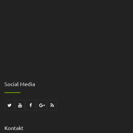
Social Media
Kontakt