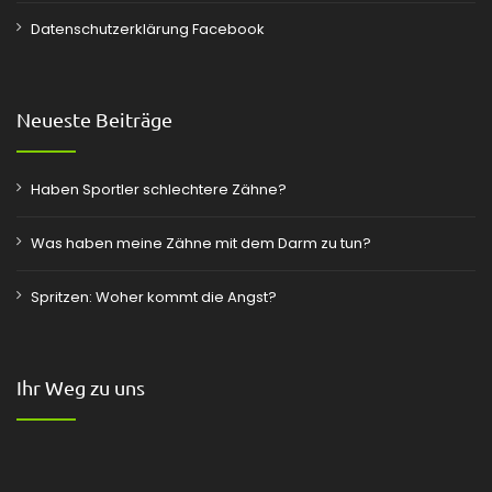
Datenschutzerklärung Facebook
Neueste Beiträge
Haben Sportler schlechtere Zähne?
Was haben meine Zähne mit dem Darm zu tun?
Spritzen: Woher kommt die Angst?
Ihr Weg zu uns