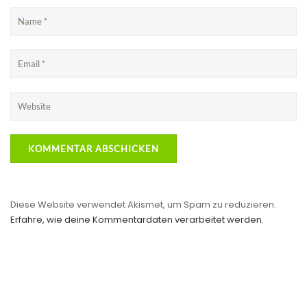
Diese Website verwendet Akismet, um Spam zu reduzieren.
Erfahre, wie deine Kommentardaten verarbeitet werden.