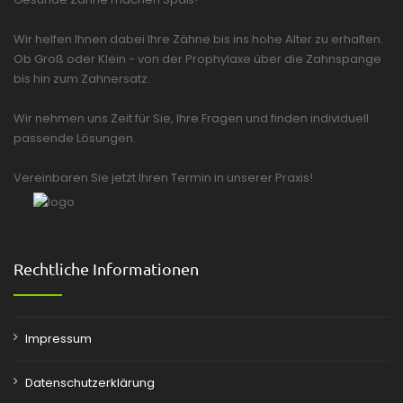
Wir helfen Ihnen dabei Ihre Zähne bis ins hohe Alter zu erhalten.
Ob Groß oder Klein - von der Prophylaxe über die Zahnspange
bis hin zum Zahnersatz.
Wir nehmen uns Zeit für Sie, Ihre Fragen und finden individuell
passende Lösungen.
Vereinbaren Sie jetzt Ihren Termin in unserer Praxis!
Rechtliche Informationen
Impressum
Datenschutzerklärung