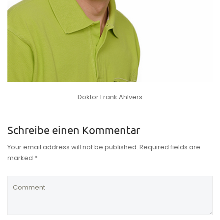
Doktor Frank Ahlvers
Schreibe einen Kommentar
Your email address will not be published. Required fields are
marked *