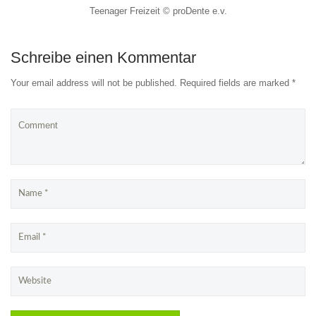
Teenager Freizeit © proDente e.v.
Schreibe einen Kommentar
Your email address will not be published. Required fields are marked *