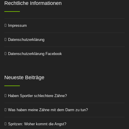
Rechtliche Informationen
Impressum
Datenschutzerklärung
Datenschutzerklärung Facebook
Neueste Beiträge
Haben Sportler schlechtere Zähne?
Was haben meine Zähne mit dem Darm zu tun?
Spritzen: Woher kommt die Angst?