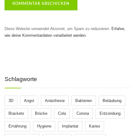
Diese Website verwendet Akismet, um Spam zu reduzieren.
Erfahre,
wie deine Kommentardaten verarbeitet werden.
Schlagworte
3D
Angst
Anästhesie
Bakterien
Betäubung
Brackets
Brücke
Cola
Corona
Entzündung
Ernährung
Hygiene
Implantat
Karies