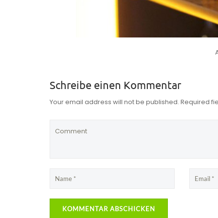
Schreibe einen Kommentar
Your email address will not be published. Required f