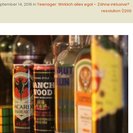
ptember 14, 2016
in
Teenager: Wirklich alles egal – Zähne inklusive?
resolution (1200 