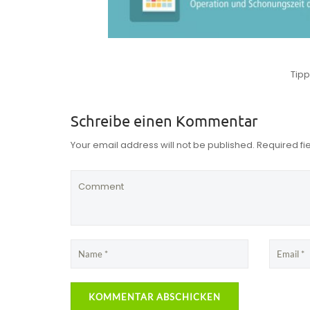
Tip
Schreibe einen Kommentar
Your email address will not be published. Required f