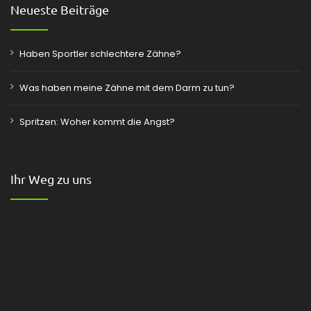
Neueste Beiträge
Haben Sportler schlechtere Zähne?
Was haben meine Zähne mit dem Darm zu tun?
Spritzen: Woher kommt die Angst?
Ihr Weg zu uns