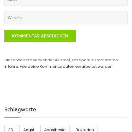
Diese Website verwendet Akismet, um Spam zu reduzieren.
Erfahre, wie deine Kommentardaten verarbeitet werden.
Schlagworte
3D
Angst
Anästhesie
Bakterien