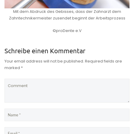
Mit dem Abdruck des Gebisses, dass der Zahnarzt dem
Zahntechnikermeister zusendet beginnt der Arbeitsprozess
©proDente e.V
Schreibe einen Kommentar
Your email address will not be published. Required fields are
marked *